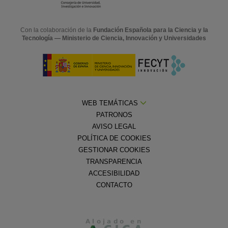
Con la colaboración de la
Fundación Española para la Ciencia y la
Tecnología — Ministerio de Ciencia, Innovación y Universidades
WEB TEMÁTICAS
PATRONOS
AVISO LEGAL
POLÍTICA DE COOKIES
GESTIONAR COOKIES
TRANSPARENCIA
ACCESIBILIDAD
CONTACTO