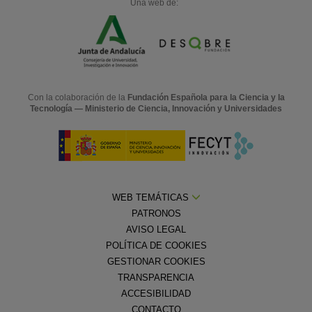
Una web de:
Con la colaboración de la
Fundación Española para la Ciencia y la
Tecnología — Ministerio de Ciencia, Innovación y Universidades
WEB TEMÁTICAS
PATRONOS
AVISO LEGAL
POLÍTICA DE COOKIES
GESTIONAR COOKIES
TRANSPARENCIA
ACCESIBILIDAD
CONTACTO