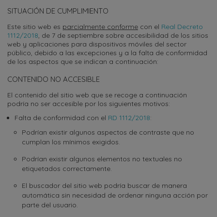
SITUACIÓN DE CUMPLIMIENTO
Este sitio web es
parcialmente conforme
con el
Real Decreto
1112/2018
, de 7 de septiembre sobre accesibilidad de los sitios
web y aplicaciones para dispositivos móviles del sector
público, debido a las excepciones y a la falta de conformidad
de los aspectos que se indican a continuación:
CONTENIDO NO ACCESIBLE
El contenido del sitio web que se recoge a continuación
podría no ser accesible por los siguientes motivos:
Falta de conformidad con el
RD 1112/2018
:
Podrían existir algunos aspectos de contraste que no
cumplan los mínimos exigidos.
Podrían existir algunos elementos no textuales no
etiquetados correctamente.
El buscador del sitio web podría buscar de manera
automática sin necesidad de ordenar ninguna acción por
parte del usuario.