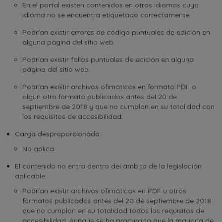
En el portal existen contenidos en otros idiomas cuyo
idioma no se encuentra etiquetado correctamente.
Podrían existir errores de código puntuales de edición en
alguna página del sitio web.
Podrían existir fallos puntuales de edición en alguna
página del sitio web.
Podrían existir archivos ofimáticos en formato PDF o
algún otro formato publicados antes del 20 de
septiembre de 2018 y que no cumplan en su totalidad con
los requisitos de accesibilidad.
Carga desproporcionada:
No aplica.
El contenido no entra dentro del ámbito de la legislación
aplicable:
Podrían existir archivos ofimáticos en PDF u otros
formatos publicados antes del 20 de septiembre de 2018
que no cumplan en su totalidad todos los requisitos de
accesibilidad. Aunque se ha procurado que la mayoría de