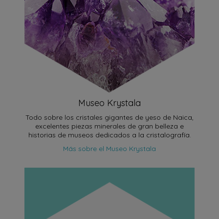
Museo Krystala
Todo sobre los cristales gigantes de yeso de Naica,
excelentes piezas minerales de gran belleza e
historias de museos dedicados a la cristalografía.
Más sobre el Museo Krystala