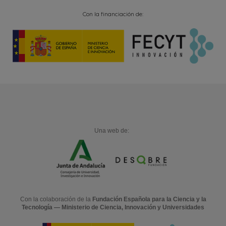
Con la financiación de:
Una web de:
Con la colaboración de la
Fundación Española para la Ciencia y la
Tecnología — Ministerio de Ciencia, Innovación y Universidades