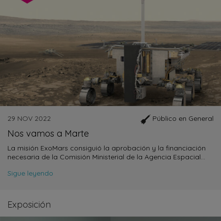
29 NOV 2022
Público en General
Nos vamos a Marte
La misión ExoMars consiguió la aprobación y la financiación
necesaria de la Comisión Ministerial de la Agencia Espacial…
Sigue leyendo
Exposición