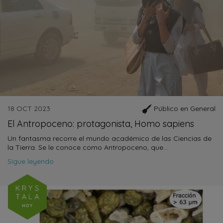
18 OCT 2023
Público en General
El Antropoceno: protagonista, Homo sapiens
Un fantasma recorre el mundo académico de las Ciencias de
la Tierra. Se le conoce como Antropoceno, que…
Sigue leyendo