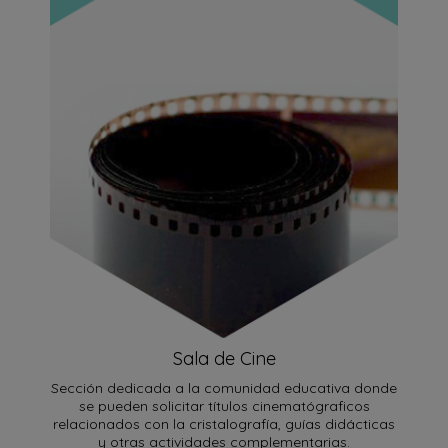
Sala de Cine
Sección dedicada a la comunidad educativa donde
se pueden solicitar títulos cinematógraficos
relacionados con la cristalografía, guías didácticas
y otras actividades complementarias.