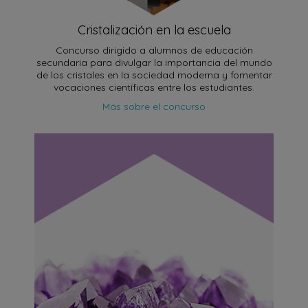
Cristalización en la escuela
Concurso dirigido a alumnos de educación
secundaria para divulgar la importancia del mundo
de los cristales en la sociedad moderna y fomentar
vocaciones científicas entre los estudiantes.
Más sobre el concurso