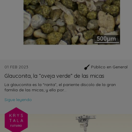
01 FEB 2023
Público en General
Glauconita, la “oveja verde” de las micas
La glauconita es la “rarita”, el pariente díscolo de la gran
familia de las micas; y ello por…
Sigue leyendo