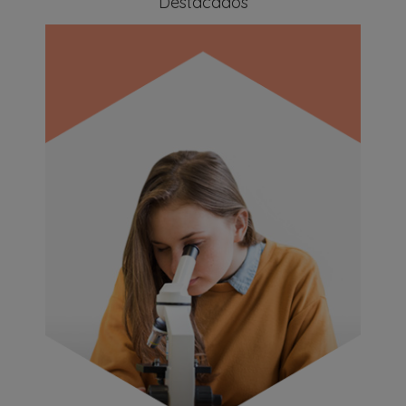
Destacados