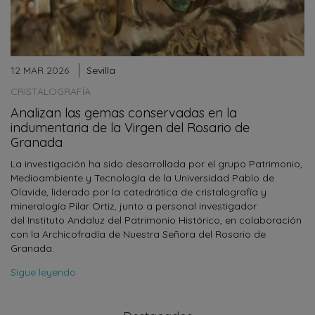
12 MAR 2026
Sevilla
CRISTALOGRAFÍA
Analizan las gemas conservadas en la
indumentaria de la Virgen del Rosario de
Granada
La investigación ha sido desarrollada por el grupo Patrimonio,
Medioambiente y Tecnología de la Universidad Pablo de
Olavide, liderado por la catedrática de cristalografía y
mineralogía Pilar Ortiz, junto a personal investigador
del Instituto Andaluz del Patrimonio Histórico, en colaboración
con la Archicofradía de Nuestra Señora del Rosario de
Granada.
Sigue leyendo