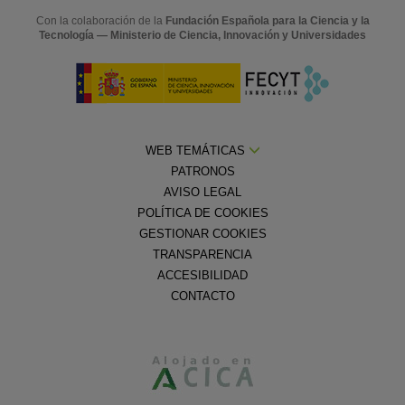
Con la colaboración de la
Fundación Española para la Ciencia y la
Tecnología — Ministerio de Ciencia, Innovación y Universidades
WEB TEMÁTICAS
PATRONOS
AVISO LEGAL
POLÍTICA DE COOKIES
GESTIONAR COOKIES
TRANSPARENCIA
ACCESIBILIDAD
CONTACTO