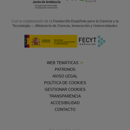
Con la colaboración de la
Fundación Española para la Ciencia y la
Tecnología — Ministerio de Ciencia, Innovación y Universidades
WEB TEMÁTICAS
PATRONOS
AVISO LEGAL
POLÍTICA DE COOKIES
GESTIONAR COOKIES
TRANSPARENCIA
ACCESIBILIDAD
CONTACTO