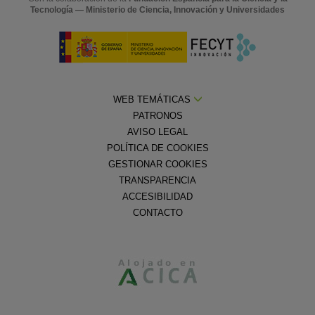
Tecnología — Ministerio de Ciencia, Innovación y Universidades
WEB TEMÁTICAS
PATRONOS
AVISO LEGAL
POLÍTICA DE COOKIES
GESTIONAR COOKIES
TRANSPARENCIA
ACCESIBILIDAD
CONTACTO