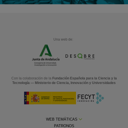
Una web de:
Con la colaboración de la
Fundación Española para la Ciencia y la
Tecnología — Ministerio de Ciencia, Innovación y Universidades
WEB TEMÁTICAS
PATRONOS