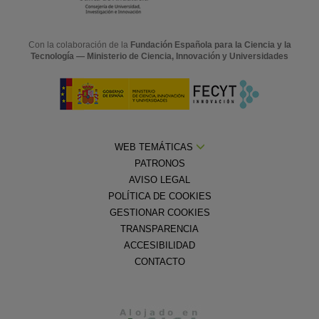
Con la colaboración de la
Fundación Española para la Ciencia y la
Tecnología — Ministerio de Ciencia, Innovación y Universidades
WEB TEMÁTICAS
PATRONOS
AVISO LEGAL
POLÍTICA DE COOKIES
GESTIONAR COOKIES
TRANSPARENCIA
ACCESIBILIDAD
CONTACTO