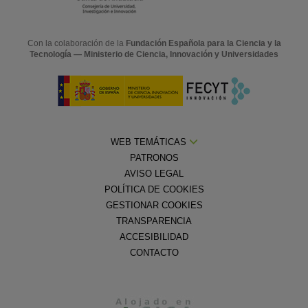
Con la colaboración de la
Fundación Española para la Ciencia y la
Tecnología — Ministerio de Ciencia, Innovación y Universidades
WEB TEMÁTICAS
PATRONOS
AVISO LEGAL
POLÍTICA DE COOKIES
GESTIONAR COOKIES
TRANSPARENCIA
ACCESIBILIDAD
CONTACTO