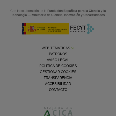
Con la colaboración de la
Fundación Española para la Ciencia y la
Tecnología — Ministerio de Ciencia, Innovación y Universidades
WEB TEMÁTICAS
PATRONOS
AVISO LEGAL
POLÍTICA DE COOKIES
GESTIONAR COOKIES
TRANSPARENCIA
ACCESIBILIDAD
CONTACTO