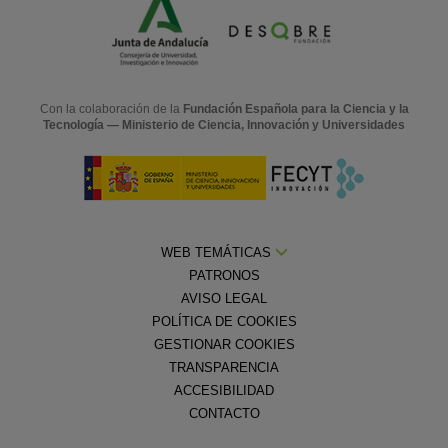
Con la colaboración de la
Fundación Española para la Ciencia y la
Tecnología — Ministerio de Ciencia, Innovación y Universidades
WEB TEMÁTICAS
PATRONOS
AVISO LEGAL
POLÍTICA DE COOKIES
GESTIONAR COOKIES
TRANSPARENCIA
ACCESIBILIDAD
CONTACTO