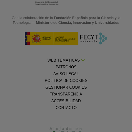
Con la colaboración de la
Fundación Española para la Ciencia y la
Tecnología — Ministerio de Ciencia, Innovación y Universidades
WEB TEMÁTICAS
PATRONOS
AVISO LEGAL
POLÍTICA DE COOKIES
GESTIONAR COOKIES
TRANSPARENCIA
ACCESIBILIDAD
CONTACTO