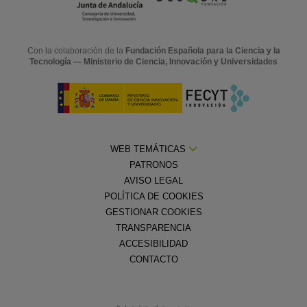
Con la colaboración de la
Fundación Española para la Ciencia y la
Tecnología — Ministerio de Ciencia, Innovación y Universidades
WEB TEMÁTICAS
PATRONOS
AVISO LEGAL
POLÍTICA DE COOKIES
GESTIONAR COOKIES
TRANSPARENCIA
ACCESIBILIDAD
CONTACTO