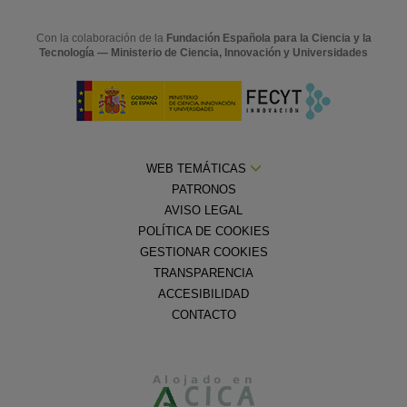
Con la colaboración de la
Fundación Española para la Ciencia y la
Tecnología — Ministerio de Ciencia, Innovación y Universidades
WEB TEMÁTICAS
PATRONOS
AVISO LEGAL
POLÍTICA DE COOKIES
GESTIONAR COOKIES
TRANSPARENCIA
ACCESIBILIDAD
CONTACTO