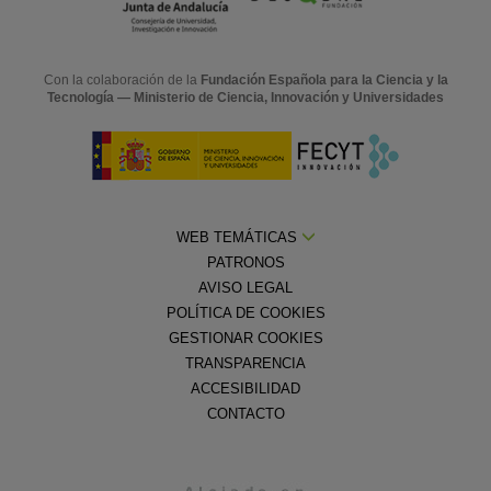
Con la colaboración de la
Fundación Española para la Ciencia y la
Tecnología — Ministerio de Ciencia, Innovación y Universidades
WEB TEMÁTICAS
PATRONOS
AVISO LEGAL
POLÍTICA DE COOKIES
GESTIONAR COOKIES
TRANSPARENCIA
ACCESIBILIDAD
CONTACTO