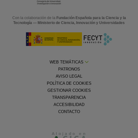
Con la colaboración de la
Fundación Española para la Ciencia y la
Tecnología — Ministerio de Ciencia, Innovación y Universidades
WEB TEMÁTICAS
PATRONOS
AVISO LEGAL
POLÍTICA DE COOKIES
GESTIONAR COOKIES
TRANSPARENCIA
ACCESIBILIDAD
CONTACTO