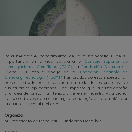
Para mejorar el conocimiento de la cristalografía y de su
importancia en la vida cotidiana, el
Consejo Superior de
Investigaciones Científicas (CSIC)
, la
Fundación Descubre
y
Triana S&T, con el apoyo de la
Fundación Española de
Ciencia y Tecnología (FECYT)
han producido esta muestra. Un
paseo ilustrado por el fascinante mundo de los cristales, de
sus múltiples aplicaciones y del impacto que la cristalografía
y la idea del cristal han tenido y tienen en nuestra vida diaria,
no sólo a través de la ciencia y la tecnología, sino también por
la cultura universal y el arte.
Organiza
Ayuntamiento de Mengíbar - Fundación Descubre