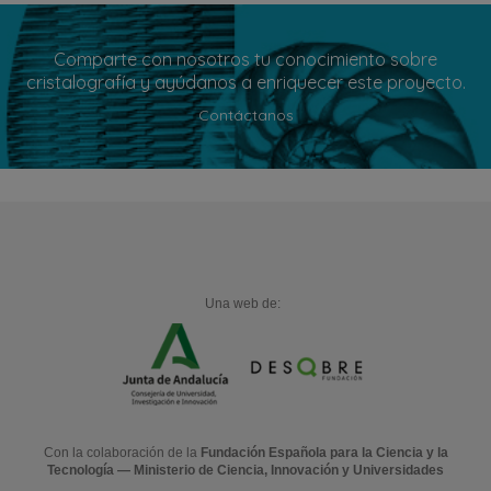
Comparte con nosotros tu conocimiento sobre
cristalografía y ayúdanos a enriquecer este proyecto.
Contáctanos
Una web de:
Con la colaboración de la
Fundación Española para la Ciencia y la
Tecnología — Ministerio de Ciencia, Innovación y Universidades