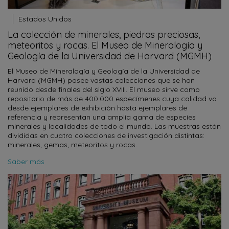
Estados Unidos
La colección de minerales, piedras preciosas,
meteoritos y rocas. El Museo de Mineralogía y
Geología de la Universidad de Harvard (MGMH)
El Museo de Mineralogía y Geología de la Universidad de
Harvard (MGMH) posee vastas colecciones que se han
reunido desde finales del siglo XVIII. El museo sirve como
repositorio de más de 400.000 especímenes cuya calidad va
desde ejemplares de exhibición hasta ejemplares de
referencia y representan una amplia gama de especies
minerales y localidades de todo el mundo. Las muestras están
divididas en cuatro colecciones de investigación distintas:
minerales, gemas, meteoritos y rocas.
Saber más