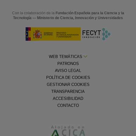
Con la colaboración de la
Fundación Española para la Ciencia y la
Tecnología — Ministerio de Ciencia, Innovación y Universidades
WEB TEMÁTICAS
PATRONOS
AVISO LEGAL
POLÍTICA DE COOKIES
GESTIONAR COOKIES
TRANSPARENCIA
ACCESIBILIDAD
CONTACTO