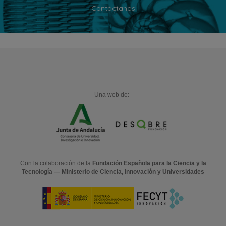
Contáctanos
Una web de:
Con la colaboración de la
Fundación Española para la Ciencia y la
Tecnología — Ministerio de Ciencia, Innovación y Universidades