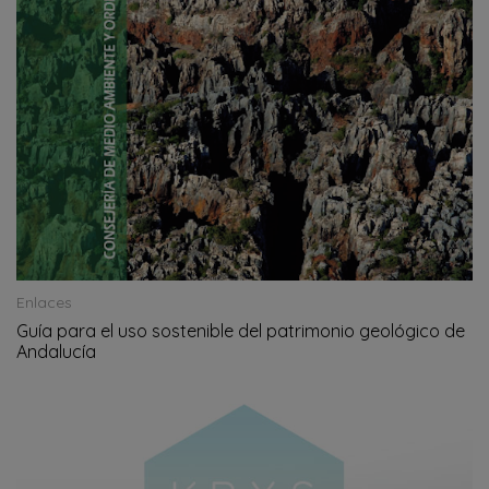
Enlaces
Guía para el uso sostenible del patrimonio geológico de
Andalucía