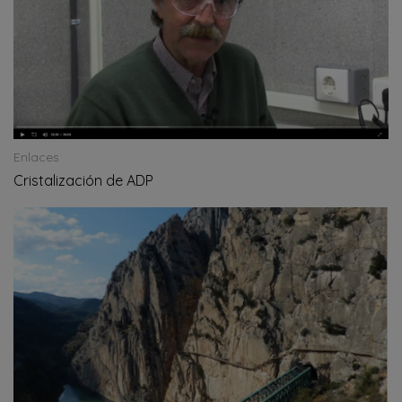
Enlaces
Cristalización de ADP