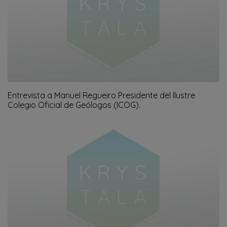
Entrevista a Manuel Regueiro Presidente del Ilustre
Colegio Oficial de Geólogos (ICOG).