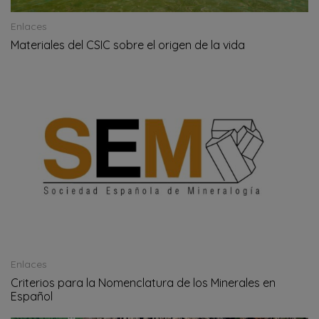
Enlaces
Materiales del CSIC sobre el origen de la vida
Enlaces
Criterios para la Nomenclatura de los Minerales en
Español