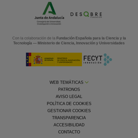
Con la colaboración de la
Fundación Española para la Ciencia y la
Tecnología — Ministerio de Ciencia, Innovación y Universidades
WEB TEMÁTICAS
PATRONOS
AVISO LEGAL
POLÍTICA DE COOKIES
GESTIONAR COOKIES
TRANSPARENCIA
ACCESIBILIDAD
CONTACTO