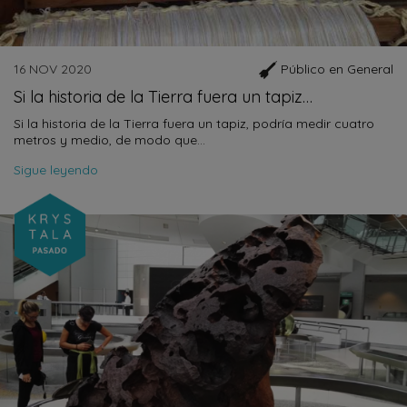
16 NOV 2020
Público en General
Si la historia de la Tierra fuera un tapiz…
Si la historia de la Tierra fuera un tapiz, podría medir cuatro
metros y medio, de modo que…
Sigue leyendo