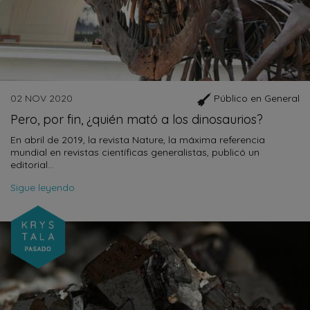
02 NOV 2020
Público en General
Pero, por fin, ¿quién mató a los dinosaurios?
En abril de 2019, la revista Nature, la máxima referencia
mundial en revistas científicas generalistas, publicó un
editorial…
Sigue leyendo