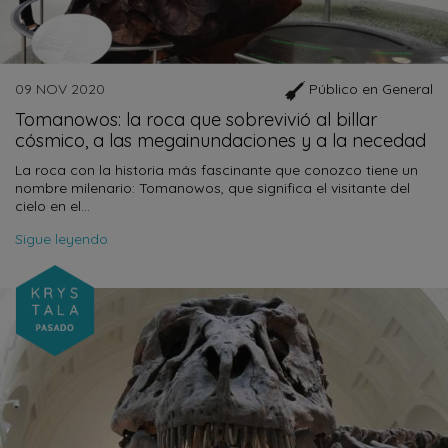
09 NOV 2020
Público en General
Tomanowos: la roca que sobrevivió al billar
cósmico, a las megainundaciones y a la necedad
La roca con la historia más fascinante que conozco tiene un
nombre milenario: Tomanowos, que significa el visitante del
cielo en el…
Sigue leyendo