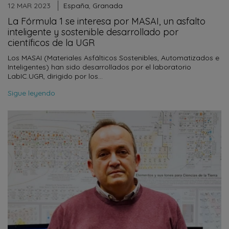
12 MAR 2023
España
,
Granada
La Fórmula 1 se interesa por MASAI, un asfalto
inteligente y sostenible desarrollado por
científicos de la UGR
Los MASAI (Materiales Asfálticos Sostenibles, Automatizados e
Inteligentes) han sido desarrollados por el laboratorio
LabIC.UGR, dirigido por los…
Sigue leyendo