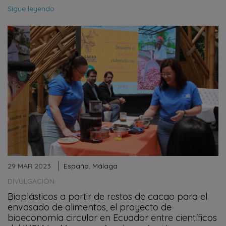
Sigue leyendo
29 MAR 2023
España
,
Málaga
DIVULGACIÓN
Bioplásticos a partir de restos de cacao para el
envasado de alimentos, el proyecto de
bioeconomía circular en Ecuador entre científicos