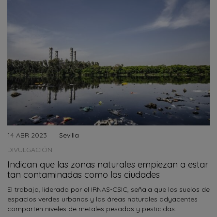
14 ABR 2023
Sevilla
DIVULGACIÓN
Indican que las zonas naturales empiezan a estar
tan contaminadas como las ciudades
El trabajo, liderado por el IRNAS-CSIC, señala que los suelos de
espacios verdes urbanos y las áreas naturales adyacentes
comparten niveles de metales pesados y pesticidas.