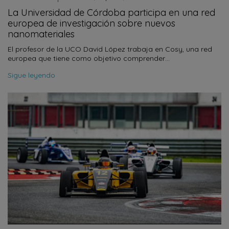
La Universidad de Córdoba participa en una red
europea de investigación sobre nuevos
nanomateriales
El profesor de la UCO David López trabaja en Cosy, una red
europea que tiene como objetivo comprender…
Sigue leyendo