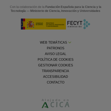
Con la colaboración de la
Fundación Española para la Ciencia y la
Tecnología — Ministerio de Ciencia, Innovación y Universidades
WEB TEMÁTICAS
PATRONOS
AVISO LEGAL
POLÍTICA DE COOKIES
GESTIONAR COOKIES
TRANSPARENCIA
ACCESIBILIDAD
CONTACTO