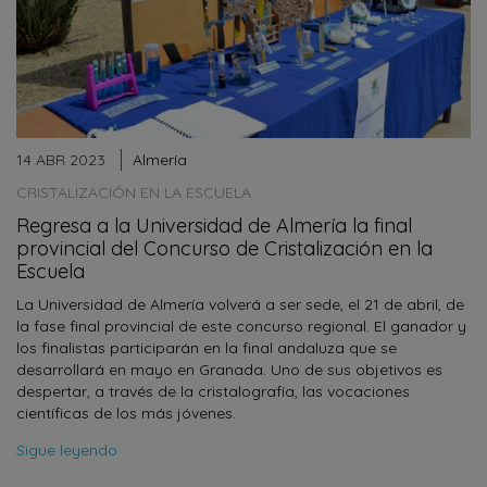
14 ABR 2023
Almería
CRISTALIZACIÓN EN LA ESCUELA
Regresa a la Universidad de Almería la final
provincial del Concurso de Cristalización en la
Escuela
La Universidad de Almería volverá a ser sede, el 21 de abril, de
la fase final provincial de este concurso regional. El ganador y
los finalistas participarán en la final andaluza que se
desarrollará en mayo en Granada. Uno de sus objetivos es
despertar, a través de la cristalografía, las vocaciones
científicas de los más jóvenes.
Sigue leyendo