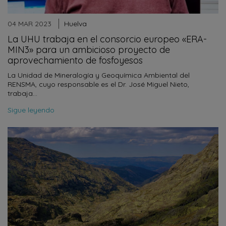
04 MAR 2023
Huelva
La UHU trabaja en el consorcio europeo «ERA-
MIN3» para un ambicioso proyecto de
aprovechamiento de fosfoyesos
La Unidad de Mineralogía y Geoquímica Ambiental del
RENSMA, cuyo responsable es el Dr. José Miguel Nieto,
trabaja…
Sigue leyendo