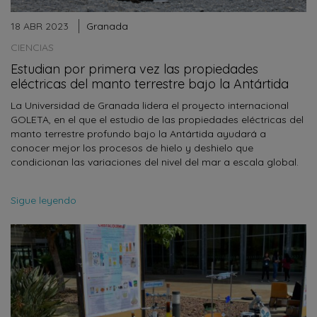
18 ABR 2023
Granada
CIENCIAS
Estudian por primera vez las propiedades
eléctricas del manto terrestre bajo la Antártida
La Universidad de Granada lidera el proyecto internacional
GOLETA, en el que el estudio de las propiedades eléctricas del
manto terrestre profundo bajo la Antártida ayudará a
conocer mejor los procesos de hielo y deshielo que
condicionan las variaciones del nivel del mar a escala global.
Sigue leyendo