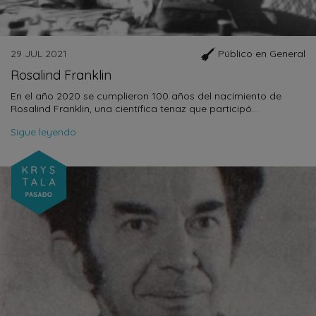
29 JUL 2021
Público en General
Rosalind Franklin
En el año 2020 se cumplieron 100 años del nacimiento de
Rosalind Franklin, una científica tenaz que participó…
Sigue leyendo