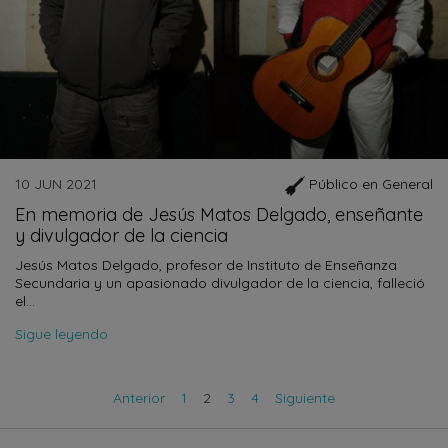
10 JUN 2021
Público en General
En memoria de Jesús Matos Delgado, enseñante
y divulgador de la ciencia
Jesús Matos Delgado, profesor de Instituto de Enseñanza
Secundaria y un apasionado divulgador de la ciencia, falleció
el…
Sigue leyendo
Anterior
1
2
3
4
Siguiente