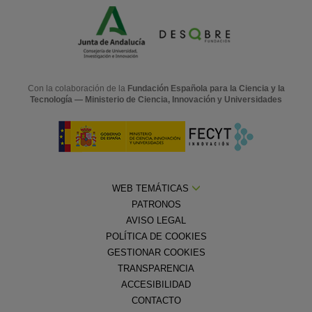
Con la colaboración de la
Fundación Española para la Ciencia y la
Tecnología — Ministerio de Ciencia, Innovación y Universidades
WEB TEMÁTICAS
PATRONOS
AVISO LEGAL
POLÍTICA DE COOKIES
GESTIONAR COOKIES
TRANSPARENCIA
ACCESIBILIDAD
CONTACTO