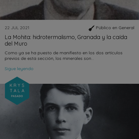
22 JUL 2021
Público en General
La Mohita: hidrotermalismo, Granada y la caída
del Muro
Como ya se ha puesto de manifiesto en los dos artículos
previos de esta sección, los minerales son…
Sigue leyendo