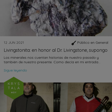
12 JUN 2021
Público en General
Livingstonita: en honor al Dr. Livingstone, supongo
Los minerales nos cuentan historias de nuestro pasado y
también de nuestro presente. Como decía en mi entrada…
Sigue leyendo