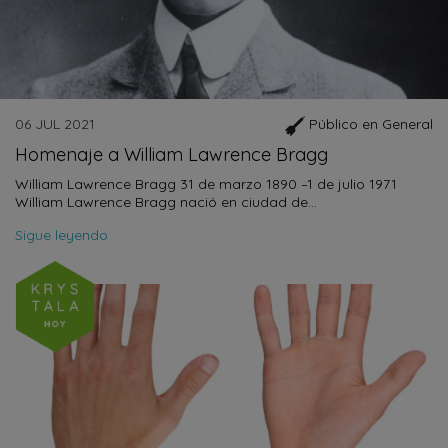
06 JUL 2021
Público en General
Homenaje a William Lawrence Bragg
William Lawrence Bragg 31 de marzo 1890 –1 de julio 1971
William Lawrence Bragg nació en ciudad de…
Sigue leyendo