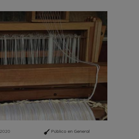
 2020
Público en General