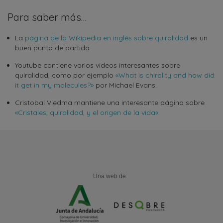
Para saber más…
La
página de la Wikipedia en inglés sobre quiralidad
es un
buen punto de partida.
Youtube contiene varios videos interesantes sobre
quiralidad, como por ejemplo
«What is chirality and how did
it get in my molecules?»
por Michael Evans.
Cristobal Viedma mantiene una interesante página sobre
«Cristales, quiralidad, y el origen de la vida«
.
Una web de: