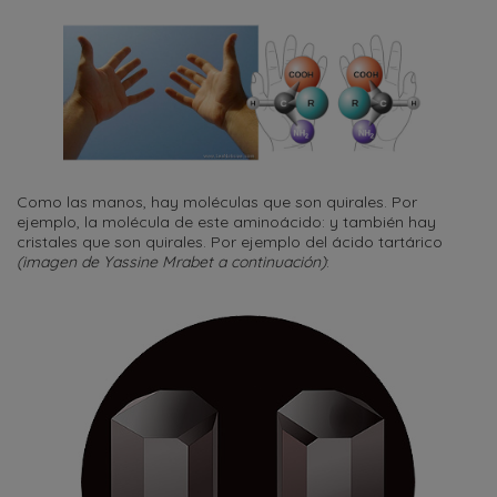
Como las manos, hay moléculas que son quirales. Por
ejemplo, la molécula de este aminoácido: y también hay
cristales que son quirales. Por ejemplo del ácido tartárico
(imagen de Yassine Mrabet a continuación)
: