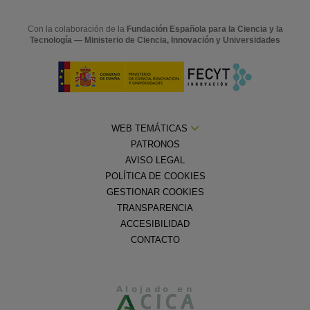
Con la colaboración de la
Fundación Española para la Ciencia y la
Tecnología — Ministerio de Ciencia, Innovación y Universidades
WEB TEMÁTICAS
PATRONOS
AVISO LEGAL
POLÍTICA DE COOKIES
GESTIONAR COOKIES
TRANSPARENCIA
ACCESIBILIDAD
CONTACTO