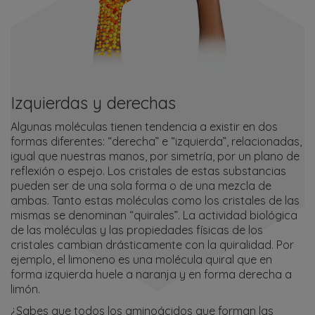
Izquierdas y derechas
Algunas moléculas tienen tendencia a existir en dos
formas diferentes: “derecha” e “izquierda”, relacionadas,
igual que nuestras manos, por simetría, por un plano de
reflexión o espejo. Los cristales de estas substancias
pueden ser de una sola forma o de una mezcla de
ambas. Tanto estas moléculas como los cristales de las
mismas se denominan “quirales”. La actividad biológica
de las moléculas y las propiedades físicas de los
cristales cambian drásticamente con la quiralidad. Por
ejemplo, el limoneno es una molécula quiral que en
forma izquierda huele a naranja y en forma derecha a
limón.
¿Sabes que todos los aminoácidos que forman las