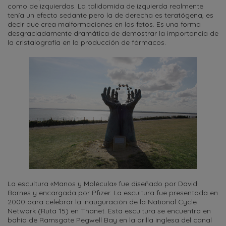
como de izquierdas. La talidomida de izquierda realmente
tenía un efecto sedante pero la de derecha es teratógena, es
decir que crea malformaciones en los fetos. Es una forma
desgraciadamente dramática de demostrar la importancia de
la cristalografía en la producción de fármacos.
La escultura «Manos y Molécula» fue diseñado por David
Barnes y encargada por Pfizer. La escultura fue presentada en
2000 para celebrar la inauguración de la National Cycle
Network (Ruta 15) en Thanet. Esta escultura se encuentra en
bahía de Ramsgate Pegwell Bay en la orilla inglesa del canal